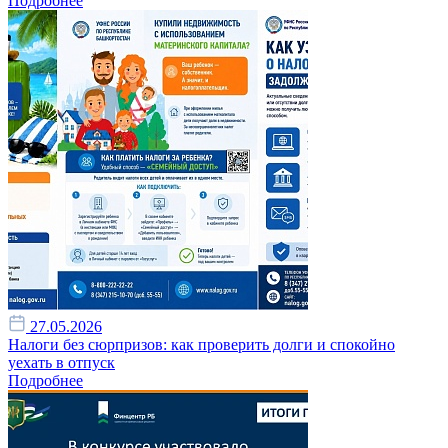
Подробнее
27.05.2026
Налоги без сюрпризов: как проверить долги и спокойно
уехать в отпуск
Подробнее