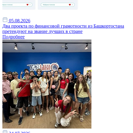
05.08.2026
Два проекта по финансовой грамотности из Башкортостана
претендуют на звание лучших в стране
Подробнее