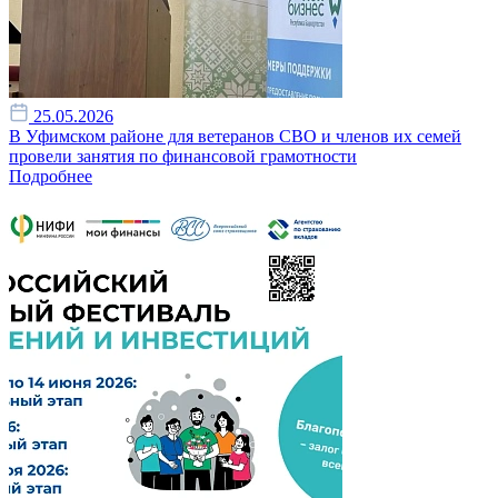
25.05.2026
В Уфимском районе для ветеранов СВО и членов их семей
провели занятия по финансовой грамотности
Подробнее