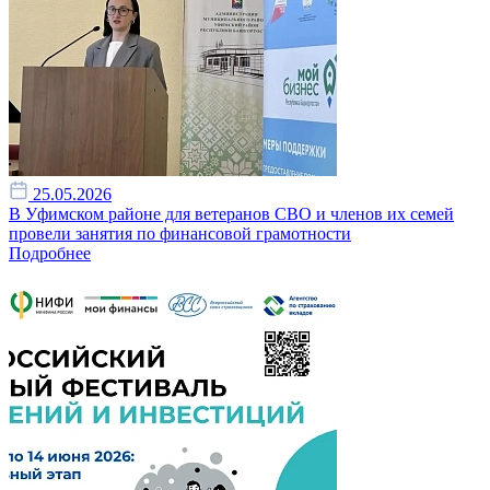
25.05.2026
В Уфимском районе для ветеранов СВО и членов их семей
провели занятия по финансовой грамотности
Подробнее