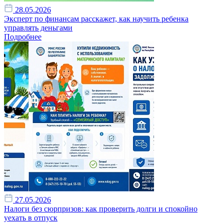
28.05.2026
Эксперт по финансам расскажет, как научить ребенка
управлять деньгами
Подробнее
27.05.2026
Налоги без сюрпризов: как проверить долги и спокойно
уехать в отпуск