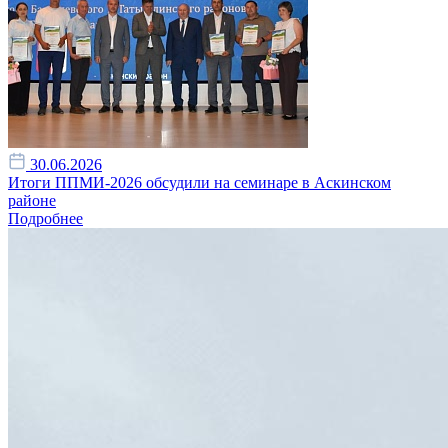
30.06.2026
Итоги ППМИ-2026 обсудили на семинаре в Аскинском
районе
Подробнее