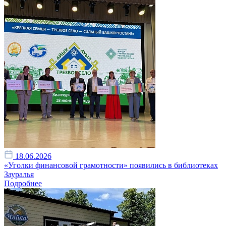
18.06.2026
«Уголки финансовой грамотности» появились в библиотеках
Зауралья
Подробнее