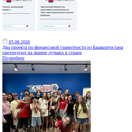
05.08.2026
Два проекта по финансовой грамотности из Башкортостана
претендуют на звание лучших в стране
Подробнее