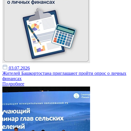
03.07.2026
Жителей Башкортостана приглашают пройти опрос о личных
финансах
Подробнее