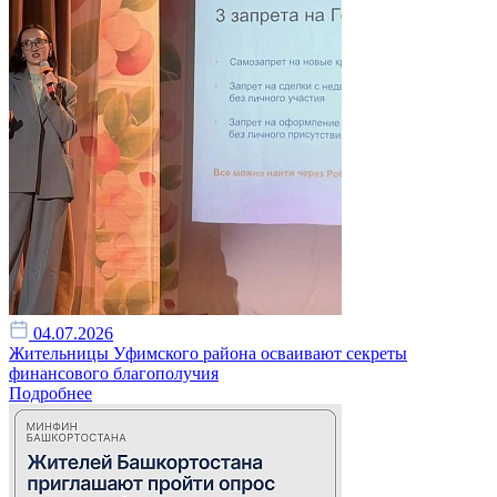
04.07.2026
Жительницы Уфимского района осваивают секреты
финансового благополучия
Подробнее