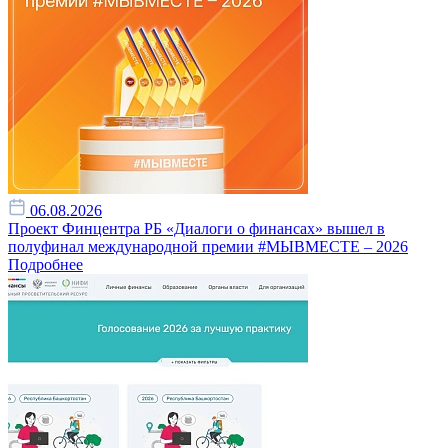
06.08.2026
Проект Финцентра РБ «Диалоги о финансах» вышел в
полуфинал международной премии #МЫВМЕСТЕ – 2026
Подробнее