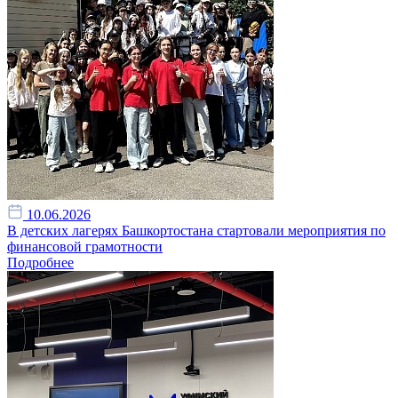
10.06.2026
В детских лагерях Башкортостана стартовали мероприятия по
финансовой грамотности
Подробнее