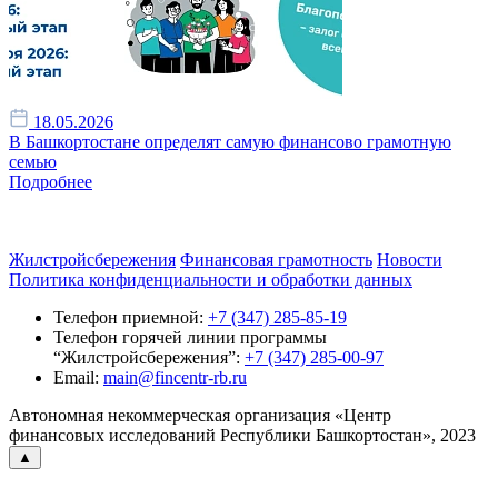
18.05.2026
В Башкортостане определят самую финансово грамотную
семью
Подробнее
Жилстройсбережения
Финансовая грамотность
Новости
Политика конфиденциальности и обработки данных
Телефон приемной:
+7 (347) 285-85-19
Телефон горячей линии программы
“Жилстройсбережения”:
+7 (347) 285-00-97
Email:
main@fincentr-rb.ru
Автономная некоммерческая организация «Центр
финансовых исследований Республики Башкортостан», 2023
▲