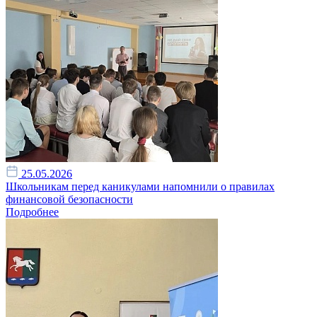
25.05.2026
Школьникам перед каникулами напомнили о правилах
финансовой безопасности
Подробнее