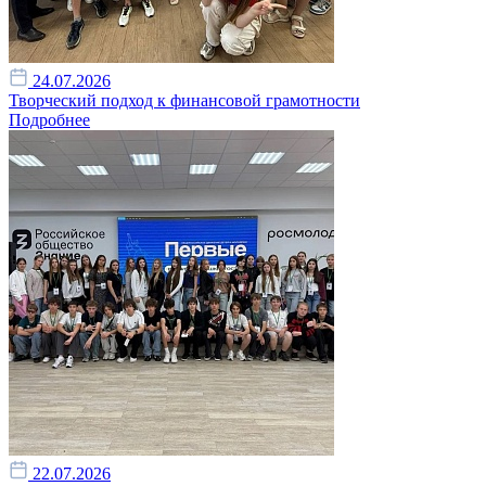
24.07.2026
Творческий подход к финансовой грамотности
Подробнее
22.07.2026