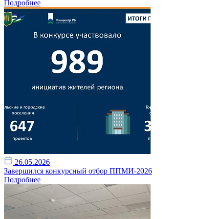
Подробнее
26.05.2026
Завершился конкурсный отбор ППМИ-2026
Подробнее