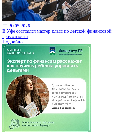
30.05.2026
В Уфе состоялся мастер-класс по детской финансовой
грамотности
Подробнее