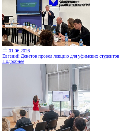
01.06.2026
Евгений Декатов провел лекцию для уфимских студентов
Подробнее