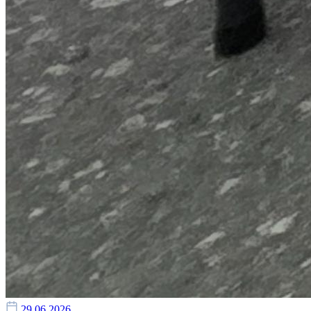
29.06.2026