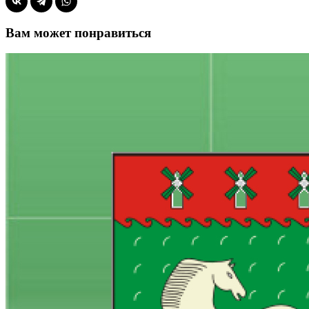
Вам может понравиться