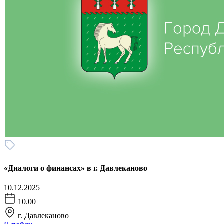
«Диалоги о финансах» в г. Давлеканово
10.12.2025
10.00
г. Давлеканово