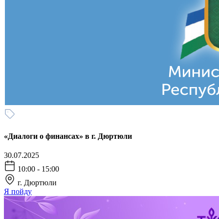
«Диалоги о финансах» в г. Дюртюли
30.07.2025
10:00 - 15:00
г. Дюртюли
Я пойду