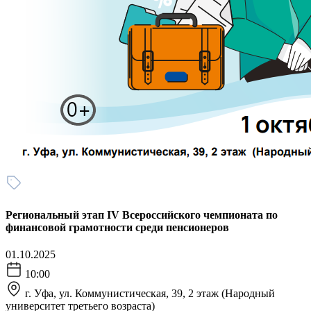
Региональный этап IV Всероссийского чемпионата по
финансовой грамотности среди пенсионеров
01.10.2025
10:00
г. Уфа, ул. Коммунистическая, 39, 2 этаж (Народный
университет третьего возраста)