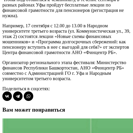
разных районах Уфы пройдут бесплатные лекции по
финансовой грамотности для пенсионеров (регистрация не
нужна).
Например, 17 сентября с 12.00 до 13.00 в Народном
университете третьего возраста (ул. Коммунистическая ул., 39,
этаж 2) состоятся лекции «Новые схемы финансовых
мошенников» и «Программа долгосрочных сбережений: как
пенсионеру вступить в нее с выгодой для себя?» от экспертов
Центра финансовой грамотности АНО «Финцентр РБ».
Организатор регионального этапа фестиваля: Министерство
финансов Республики Башкортостан, АНО «Финцентр РБ»
совместно с Администрацией ГО г. Уфа и Народным
университетом третьего возраста.
Поделиться в соцсетях:
Вам может понравиться