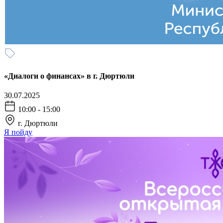
«Диалоги о финансах» в г. Дюртюли
30.07.2025
10:00 - 15:00
г. Дюртюли
Я пойду