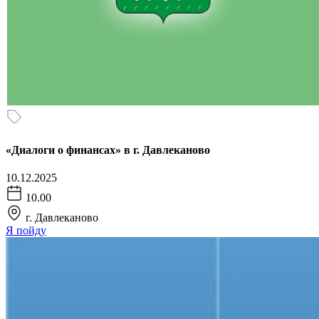
«Диалоги о финансах» в г. Давлеканово
10.12.2025
10.00
г. Давлеканово
Я пойду