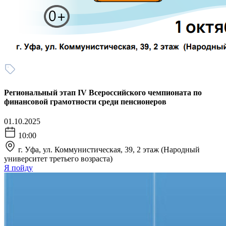
Региональный этап IV Всероссийского чемпионата по
финансовой грамотности среди пенсионеров
01.10.2025
10:00
г. Уфа, ул. Коммунистическая, 39, 2 этаж (Народный
университет третьего возраста)
Я пойду