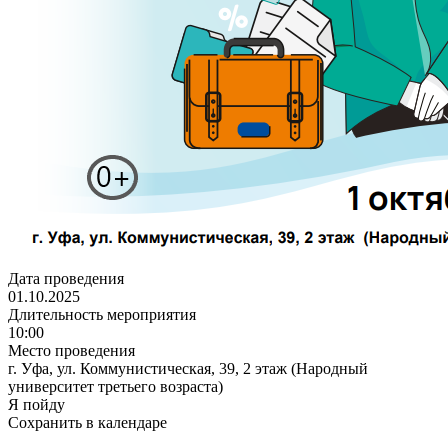
Дата проведения
01.10.2025
Длительность мероприятия
10:00
Место проведения
г. Уфа, ул. Коммунистическая, 39, 2 этаж (Народный
университет третьего возраста)
Я пойду
Сохранить в календаре