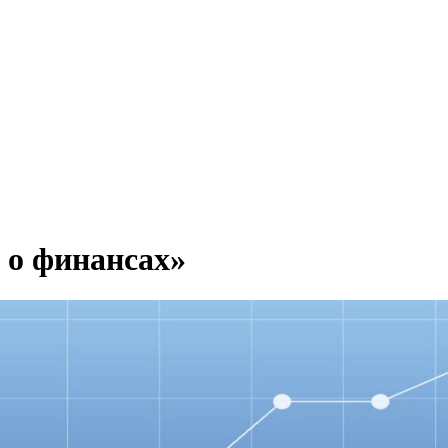
 о финансах»