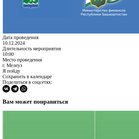
Дата проведения
10.12.2024
Длительность мероприятия
10:00
Место проведения
г. Мелеуз
Я пойду
Сохранить в календаре
Поделиться в соцсетях:
Вам может понравиться