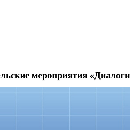
ельские мероприятия «Диалоги