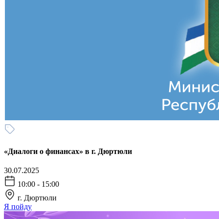
«Диалоги о финансах» в г. Дюртюли
30.07.2025
10:00 - 15:00
г. Дюртюли
Я пойду