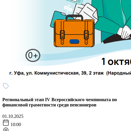
Региональный этап IV Всероссийского чемпионата по
финансовой грамотности среди пенсионеров
01.10.2025
10:00