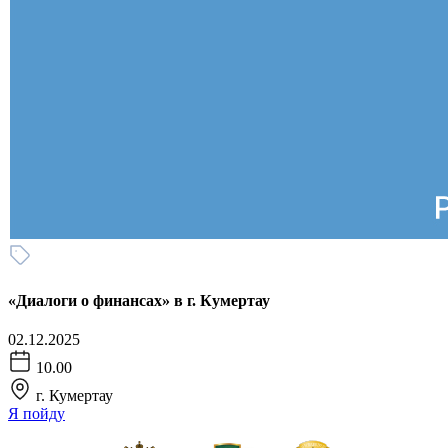
«Диалоги о финансах» в г. Кумертау
02.12.2025
10.00
г. Кумертау
Я пойду