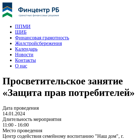
ППМИ
ШИБ
Финансовая грамотность
Жилстройсбережения
Календарь
Новости
Контакты
О нас
Просветительское занятие
«Защита прав потребителей»
Дата проведения
14.01.2024
Длительность мероприятия
11:00 - 16:00
Место проведения
Центр содействия семейному воспитанию "Наш дом", г.