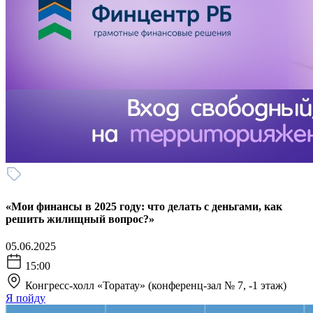
«Мои финансы в 2025 году: что делать с деньгами, как
решить жилищный вопрос?»
05.06.2025
15:00
Конгресс-холл «Торатау» (конференц-зал № 7, -1 этаж)
Я пойду