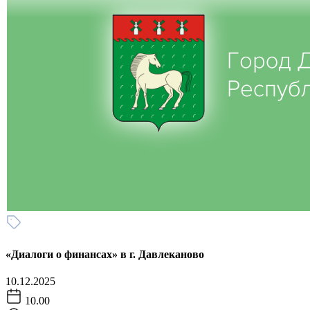
«Диалоги о финансах» в г. Давлеканово
10.12.2025
10.00