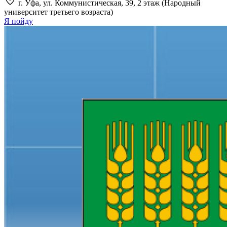
г. Уфа, ул. Коммунистическая, 39, 2 этаж (Народный
университет третьего возраста)
Я пойду