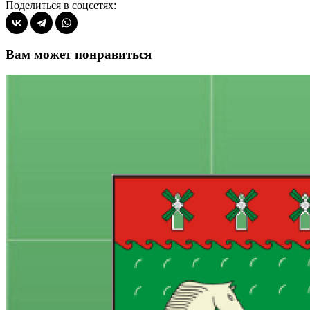
Поделиться в соцсетях:
Вам может понравиться