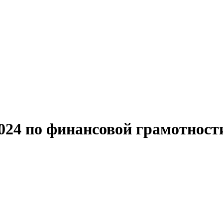
4 по финансовой грамотности