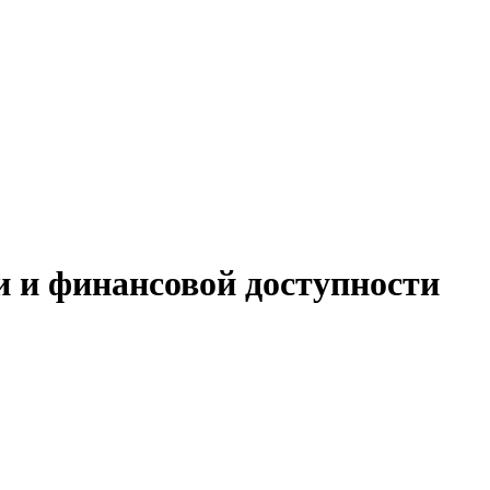
 и финансовой доступности