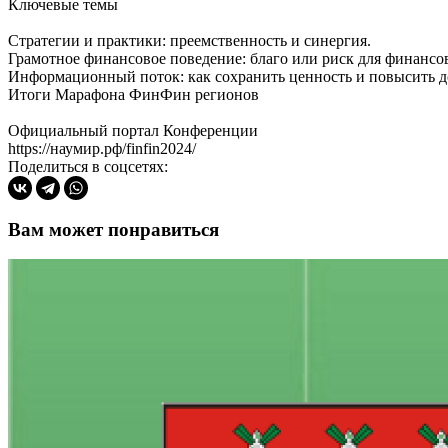
Ключевые темы
Стратегии и практики: преемственность и синергия.
Грамотное финансовое поведение: благо или риск для финанс
Информационный поток: как сохранить ценность и повысить д
Итоги Марафона ФинФин регионов
Официальный портал Конференции
https://наумир.рф/finfin2024/
Поделиться в соцсетях:
Вам может понравиться