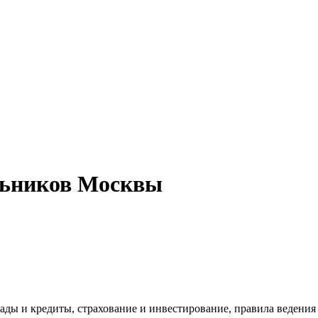
льников Москвы
лады и кредиты, страхование и инвестирование, правила ведения