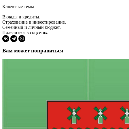
Ключевые темы
Вклады и кредиты.
Страхование и инвестирование.
Семейный и личный бюджет.
Поделиться в соцсетях:
Вам может понравиться