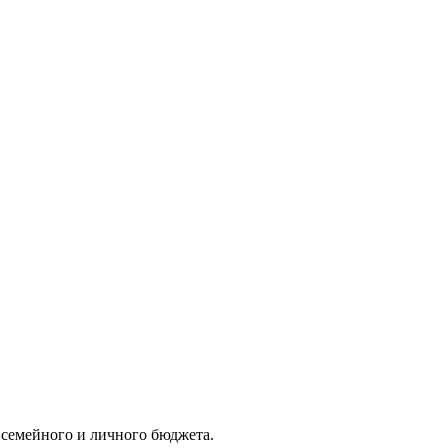
 семейного и личного бюджета.