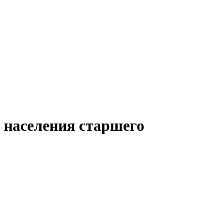
 населения старшего