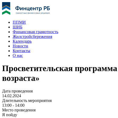
ППМИ
ШИБ
Финансовая грамотность
Жилстройсбережения
Календарь
Новости
Контакты
О нас
Просветительская программа 
возраста»
Дата проведения
14.02.2024
Длительность мероприятия
13:00 - 14:00
Место проведения
Я пойду