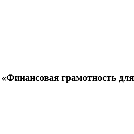
«Финансовая грамотность для