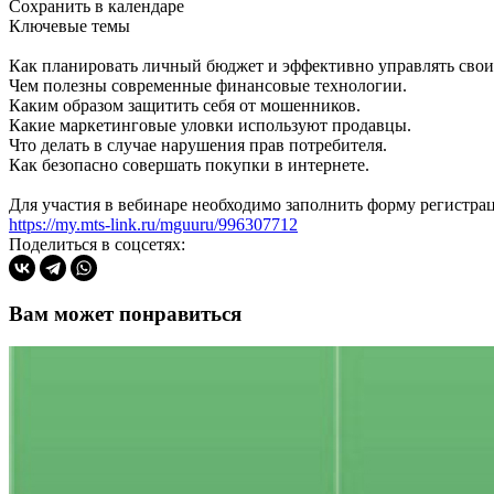
Сохранить в календаре
Ключевые темы
Как планировать личный бюджет и эффективно управлять сво
Чем полезны современные финансовые технологии.
Каким образом защитить себя от мошенников.
Какие маркетинговые уловки используют продавцы.
Что делать в случае нарушения прав потребителя.
Как безопасно совершать покупки в интернете.
Для участия в вебинаре необходимо заполнить форму регистра
https://my.mts-link.ru/mguuru/996307712
Поделиться в соцсетях:
Вам может понравиться