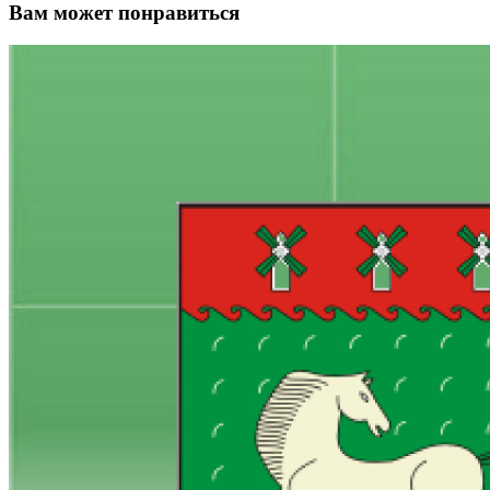
Вам может понравиться