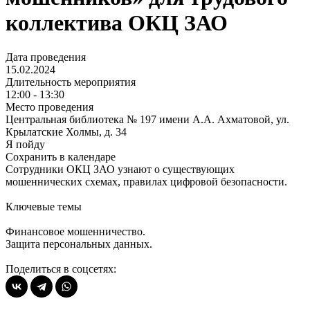
коллектива ОКЦ ЗАО
Дата проведения
15.02.2024
Длительность мероприятия
12:00 - 13:30
Место проведения
Центральная библиотека № 197 имени А.А. Ахматовой, ул.
Крылатские Холмы, д. 34
Я пойду
Сохранить в календаре
Сотрудники ОКЦ ЗАО узнают о существующих
мошеннических схемах, правилах цифровой безопасности.
Ключевые темы
Финансовое мошенничество.
Защита персональных данных.
Поделиться в соцсетях: