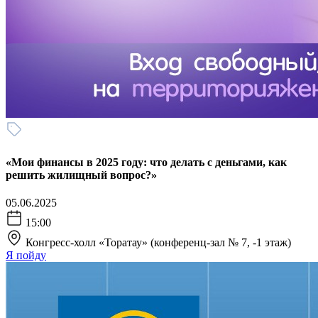
«Мои финансы в 2025 году: что делать с деньгами, как
решить жилищный вопрос?»
05.06.2025
15:00
Конгресс-холл «Торатау» (конференц-зал № 7, -1 этаж)
Я пойду