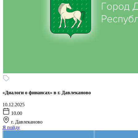
«Диалоги о финансах» в г. Давлеканово
10.12.2025
10.00
г. Давлеканово
Я пойду