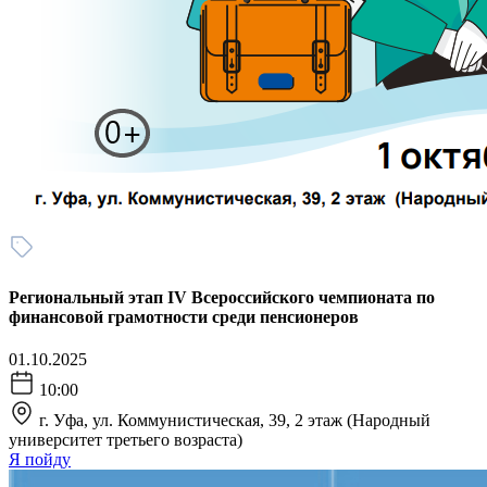
Региональный этап IV Всероссийского чемпионата по
финансовой грамотности среди пенсионеров
01.10.2025
10:00
г. Уфа, ул. Коммунистическая, 39, 2 этаж (Народный
университет третьего возраста)
Я пойду