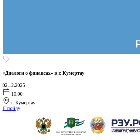
«Диалоги о финансах» в г. Кумертау
02.12.2025
10.00
г. Кумертау
Я пойду