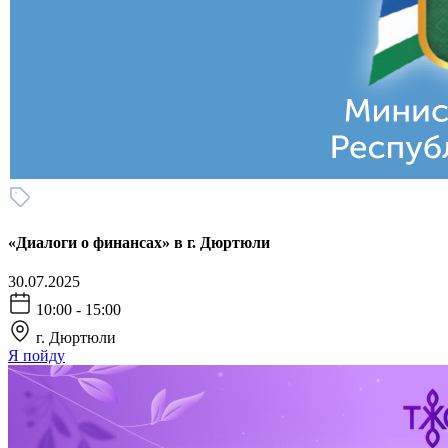
«Диалоги о финансах» в г. Дюртюли
30.07.2025
10:00 - 15:00
г. Дюртюли
Я пойду