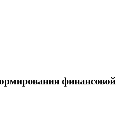
формирования финансовой