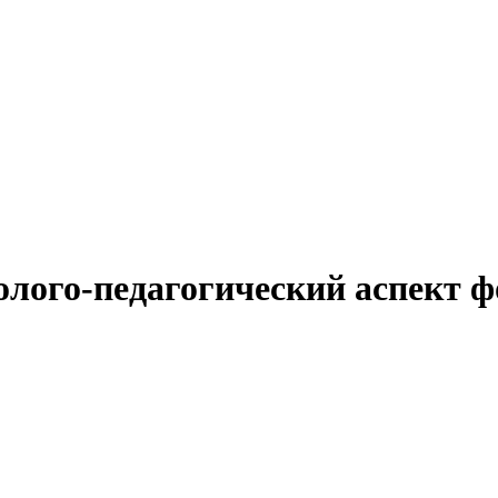
олого-педагогический аспект 