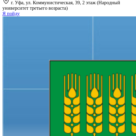
г. Уфа, ул. Коммунистическая, 39, 2 этаж (Народный
университет третьего возраста)
Я пойду