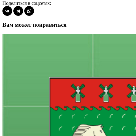
Поделиться в соцсетях:
Вам может понравиться