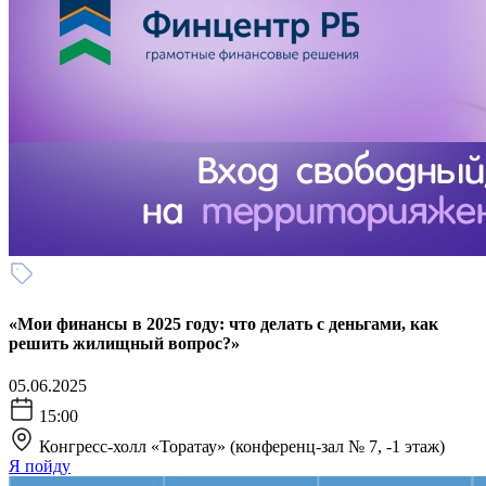
«Мои финансы в 2025 году: что делать с деньгами, как
решить жилищный вопрос?»
05.06.2025
15:00
Конгресс-холл «Торатау» (конференц-зал № 7, -1 этаж)
Я пойду