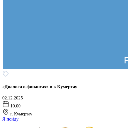
«Диалоги о финансах» в г. Кумертау
02.12.2025
10.00
г. Кумертау
Я пойду