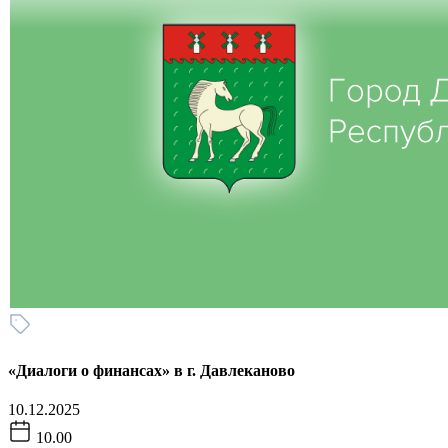
«Диалоги о финансах» в г. Давлеканово
10.12.2025
10.00