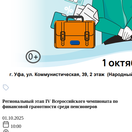
Региональный этап IV Всероссийского чемпионата по
финансовой грамотности среди пенсионеров
01.10.2025
10:00