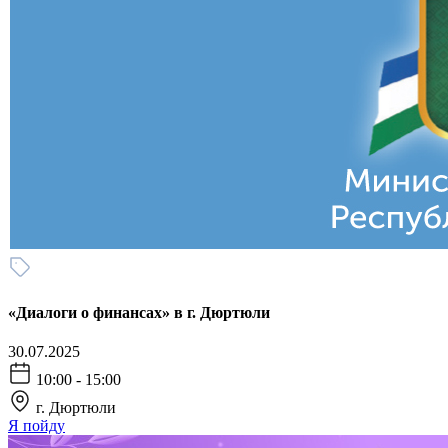
«Диалоги о финансах» в г. Дюртюли
30.07.2025
10:00 - 15:00
г. Дюртюли
Я пойду