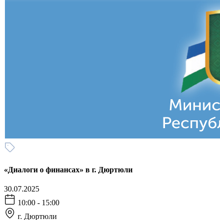
«Диалоги о финансах» в г. Дюртюли
30.07.2025
10:00 - 15:00
г. Дюртюли