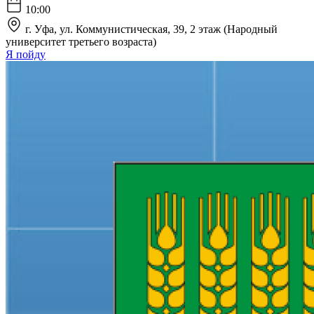
10:00
г. Уфа, ул. Коммунистическая, 39, 2 этаж (Народный
университет третьего возраста)
Я пойду