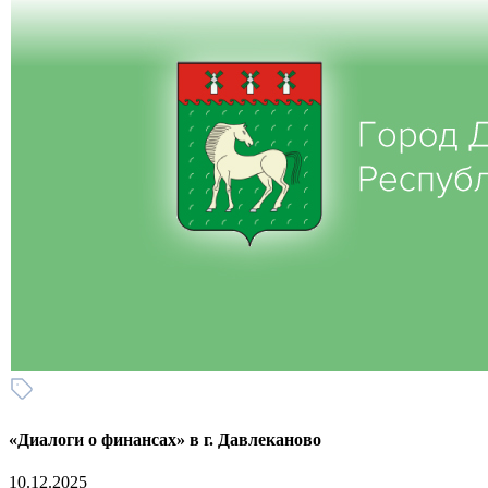
«Диалоги о финансах» в г. Давлеканово
10.12.2025