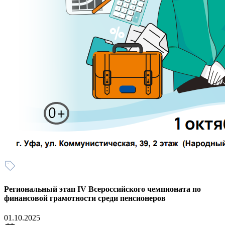
Региональный этап IV Всероссийского чемпионата по
финансовой грамотности среди пенсионеров
01.10.2025