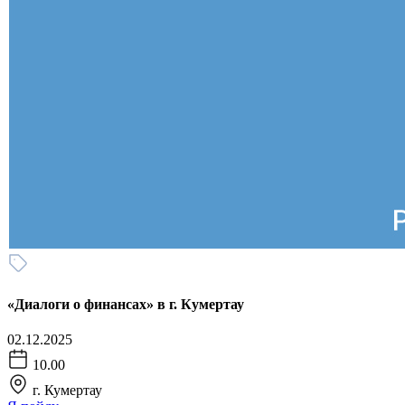
«Диалоги о финансах» в г. Кумертау
02.12.2025
10.00
г. Кумертау