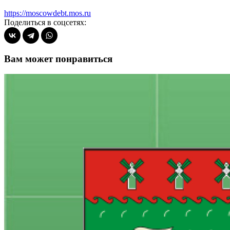
https://moscowdebt.mos.ru
Поделиться в соцсетях:
Вам может понравиться