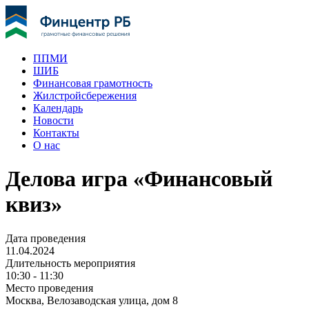
ППМИ
ШИБ
Финансовая грамотность
Жилстройсбережения
Календарь
Новости
Контакты
О нас
Делова игра «Финансовый
квиз»
Дата проведения
11.04.2024
Длительность мероприятия
10:30 - 11:30
Место проведения
Москва, Велозаводская улица, дом 8