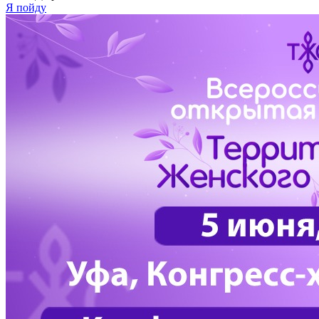
Я пойду