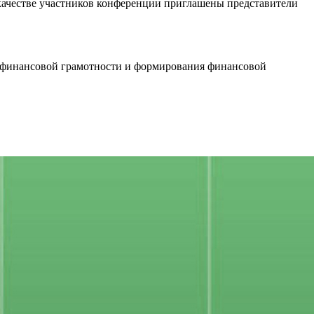
качестве участников конференции приглашены представители
 финансовой грамотности и формирования финансовой