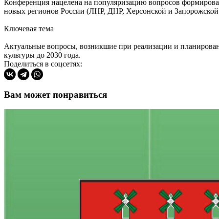
Конференция нацелена на популяризацию вопросов формирова
новых регионов России (ЛНР, ДНР, Херсонской и Запорожской 
Ключевая тема
Актуальные вопросы, возникшие при реализации и планирова
культуры до 2030 года.
Поделиться в соцсетях:
Вам может понравиться