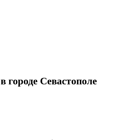
в городе Севастополе