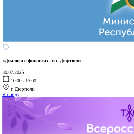
«Диалоги о финансах» в г. Дюртюли
30.07.2025
10:00 - 15:00
г. Дюртюли
Я пойду