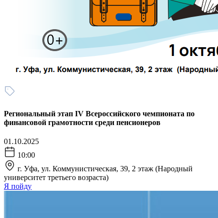
Региональный этап IV Всероссийского чемпионата по
финансовой грамотности среди пенсионеров
01.10.2025
10:00
г. Уфа, ул. Коммунистическая, 39, 2 этаж (Народный
университет третьего возраста)
Я пойду