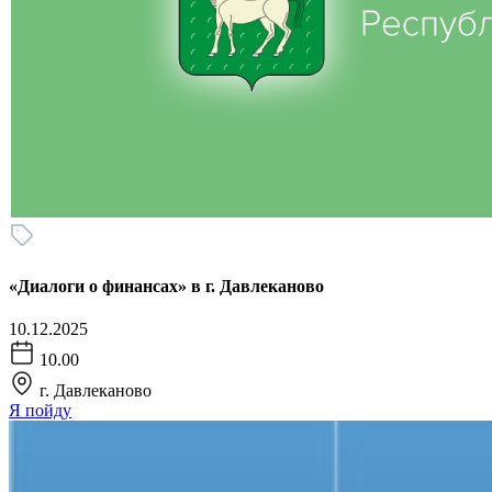
«Диалоги о финансах» в г. Давлеканово
10.12.2025
10.00
г. Давлеканово
Я пойду