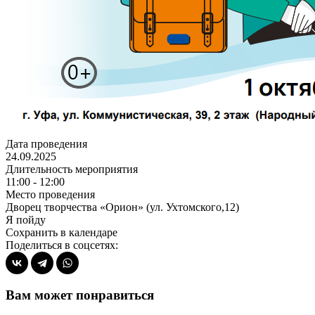
Дата проведения
24.09.2025
Длительность мероприятия
11:00 - 12:00
Место проведения
Дворец творчества «Орион» (ул. Ухтомского,12)
Я пойду
Сохранить в календаре
Поделиться в соцсетях:
Вам может понравиться